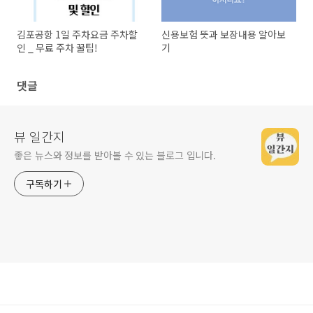
김포공항 1일 주차요금 주차할
신용보험 뜻과 보장내용 알아보
인 _ 무료 주차 꿀팁!
기
댓글
뷰 일간지
좋은 뉴스와 정보를 받아볼 수 있는 블로그 입니다.
구독하기