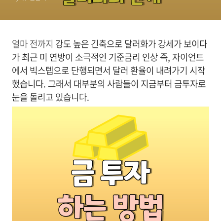
얼마 전까지
강도 높은 긴축으로 달러화가 강세가 보이다
가 최근 미 연방이 소극적인 기준금리 인상 즉, 자이언트
에서 빅스텝으로 단행되면서 달러 환율이 내려가기 시작
했습니다. 그래서 대부분의 사람들이 지금부터 금투자로
눈을 돌리고 있습니다.