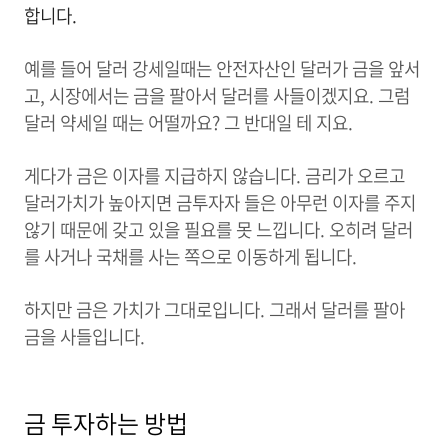
합니다.
예를 들어 달러 강세일때는 안전자산인 달러가 금을 앞서
고, 시장에서는 금을 팔아서 달러를 사들이겠지요. 그럼
달러 약세일 때는 어떨까요? 그 반대일 테 지요.
게다가 금은 이자를 지급하지 않습니다. 금리가 오르고
달러가치가 높아지면 금투자자 들은 아무런 이자를 주지
않기 때문에 갖고 있을 필요를 못 느낍니다. 오히려 달러
를 사거나 국채를 사는 쪽으로 이동하게 됩니다.
하지만 금은 가치가 그대로입니다. 그래서 달러를 팔아
금을 사들입니다.
금 투자하는 방법