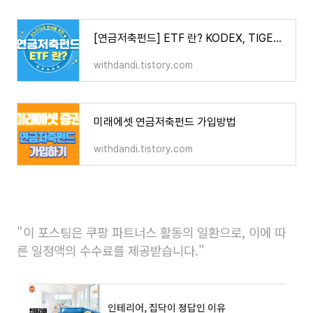
[연금저축펀드] ETF 란? KODEX, TIGER, KINDEX ?
withdandi.tistory.com
미래에셋 연금저축펀드 가입방법
withdandi.tistory.com
"이 포스팅은 쿠팡 파트너스 활동의 일환으로, 이에 따
른 일정액의 수수료를 제공받습니다."