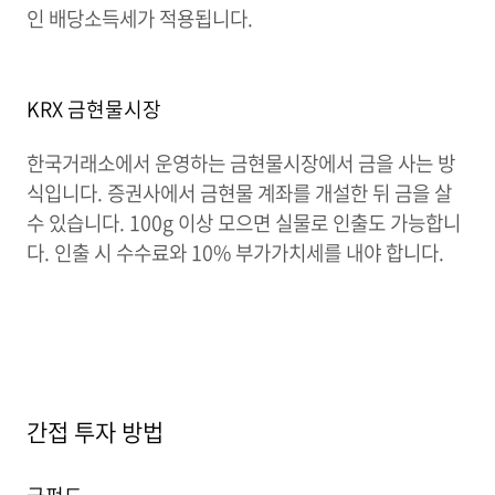
인 배당소득세가 적용됩니다.
KRX 금현물시장
한국거래소에서 운영하는 금현물시장에서 금을 사는 방
식입니다. 증권사에서 금현물 계좌를 개설한 뒤 금을 살
수 있습니다. 100g 이상 모으면 실물로 인출도 가능합니
다. 인출 시 수수료와 10% 부가가치세를 내야 합니다.
간접 투자 방법