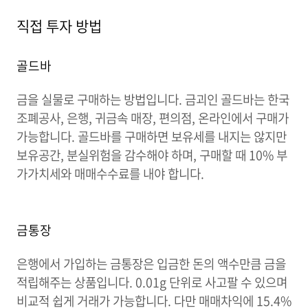
직접 투자 방법
골드바
금을 실물로 구매하는 방법입니다. 금괴인 골드바는 한국
조폐공사, 은행, 귀금속 매장, 편의점, 온라인에서 구매가
가능합니다. 골드바를 구매하면 보유세를 내지는 않지만
보유공간, 분실위험을 감수해야 하며, 구매할 때 10% 부
가가치세와 매매수수료를 내야 합니다.
금통장
은행에서 가입하는 금통장은 입금한 돈의 액수만큼 금을
적립해주는 상품입니다. 0.01g 단위로 사고팔 수 있으며
비교적 쉽게 거래가 가능합니다. 다만 매매차익에 15.4%