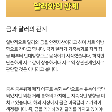
금과 달러의 관계
일반적으로 달러와 금을 안전자산이라고 하며 서로 역방
향으로 간다고
합니다. 금과 달러가 기축통화로 자리 잡
을 때부터 반대방향으로 움직이기 시작했습니다. 하지만
단순하게 서로 같이 상승하거나 서로 역 상관관계인지로
판단할 것은 아니라고 봅니다.
금은 금본위제 폐지 이후로 통화 수단으로는 유통이 중단
되었지만 외환 거래 통화의 가치에는 지속적인 영향을 미
치고 있습니다. 해외 시장에서 금은 미국달러로 가격이
책정됩니다. 즉, 금을 거래하려면 달러를 가지고 있어야