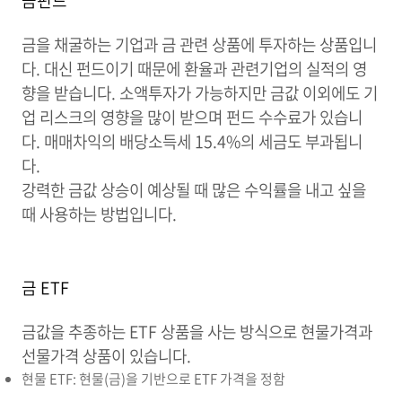
금펀드
금을 채굴하는 기업과 금 관련 상품에 투자하는 상품입니
다. 대신 펀드이기 때문에 환율과 관련기업의 실적의 영
향을 받습니다. 소액투자가 가능하지만 금값 이외에도 기
업 리스크의 영향을 많이 받으며 펀드 수수료가 있습니
다. 매매차익의 배당소득세 15.4%의 세금도 부과됩니
다.
강력한 금값 상승이 예상될 때 많은 수익률을 내고 싶을
때 사용하는 방법입니다.
금 ETF
금값을 추종하는 ETF 상품을 사는 방식으로 현물가격과
선물가격 상품이 있습니다.
현물 ETF: 현물(금)을 기반으로 ETF 가격을 정함