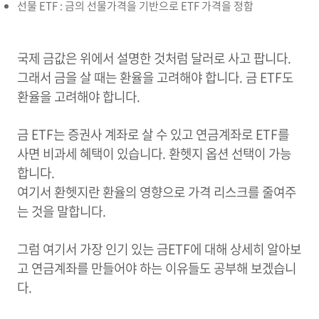
선물 ETF : 금의 선물가격을 기반으로 ETF 가격을 정함
국제 금값은 위에서 설명한 것처럼 달러로 사고 팝니다.
그래서 금을 살 때는 환율을 고려해야 합니다. 금 ETF도
환율을 고려해야 합니다.
금 ETF는 증권사 계좌로 살 수 있고 연금계좌로 ETF를
사면 비과세 혜택이 있습니다. 환헷지 옵션 선택이 가능
합니다.
여기서 환헷지란 환율의 영향으로 가격 리스크를 줄여주
는 것을 말합니다.
그럼 여기서 가장 인기 있는 금
ETF에 대해 상세히 알아보
고 연금계좌를 만들어야 하는 이유들도 공부해 보겠습니
다.